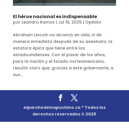
El héroe nacional es indispensable
por
Leandro Ramos
|
Jul 16, 2025
|
Opinión
Abraham Lincoln no alcanzó en vida, ni de
manera inmediata después de su asesinato, la
estatura épica que tiene entre los
estadounidenses. Con el pasar de los años,
para la nación y el Estado norteamericano,
resultó claro que, gracias a este gobernante, a
sus...
elparchedelcapuchino.co ® Todos los
derechos reservados © 2025