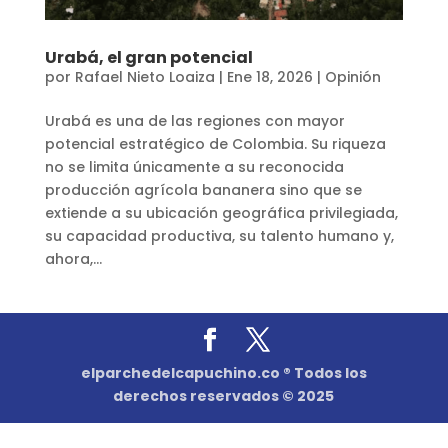
Urabá, el gran potencial
por
Rafael Nieto Loaiza
|
Ene 18, 2026
|
Opinión
Urabá es una de las regiones con mayor
potencial estratégico de Colombia. Su riqueza
no se limita únicamente a su reconocida
producción agrícola bananera sino que se
extiende a su ubicación geográfica privilegiada,
su capacidad productiva, su talento humano y,
ahora,...
elparchedelcapuchino.co ® Todos los
derechos reservados © 2025