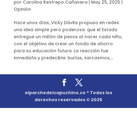
por
Carolina Restrepo Cañavera
|
May 25, 2025
|
Opinión
Hace unos días, Vicky Dávila propuso en redes
una idea simple pero poderosa: que el Estado
entregue un millón de pesos al nacer cada niño,
con el objetivo de crear un fondo de ahorro
para su educación futura. La reacción fue
inmediata y predecible: burlas, sarcasmos,...
elparchedelcapuchino.co ® Todos los
derechos reservados © 2025