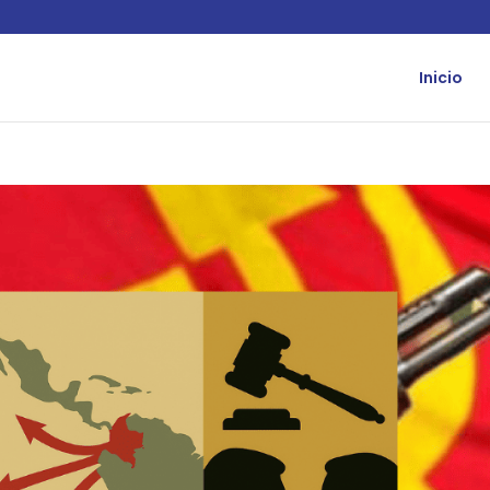
Inicio