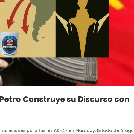
Petro Construye su Discurso con
e municiones para fusiles AK-47 en Maracay, Estado de Aragu