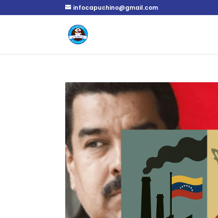
infocapuchino@gmail.com