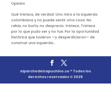
Opinión
Qué tristeza, de verdad. Uno mira a la izquierda
colombiana y no puede sentir otra cosa. No
rabia, no burla, no desprecio: tristeza. Tristeza
por lo que pudo ser y no fue. Por la oportunidad
histórica que tuvieron —y desperdiciaron— de
construir una izquierda...
elparchedelcapuchino.co ® Todos los
derechos reservados © 2025