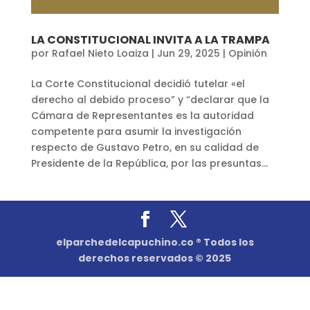
LA CONSTITUCIONAL INVITA A LA TRAMPA
por
Rafael Nieto Loaiza
|
Jun 29, 2025
|
Opinión
La Corte Constitucional decidió tutelar «el
derecho al debido proceso” y “declarar que la
Cámara de Representantes es la autoridad
competente para asumir la investigación
respecto de Gustavo Petro, en su calidad de
Presidente de la República, por las presuntas...
elparchedelcapuchino.co ® Todos los
derechos reservados © 2025