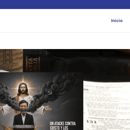
Inicio