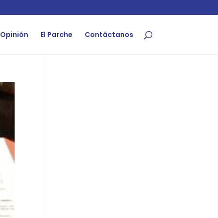
Opinión
El Parche
Contáctanos