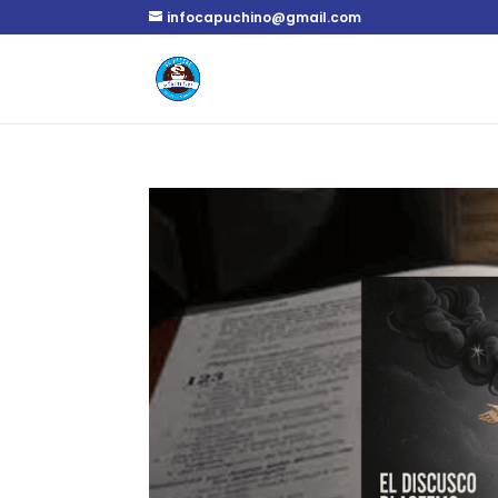
infocapuchino@gmail.com