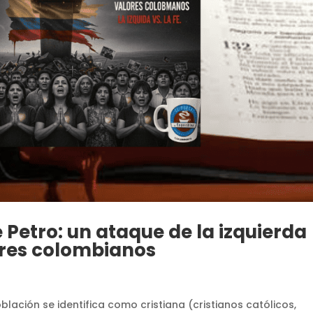
 Petro: un ataque de la izquierda
lores colombianos
ación se identifica como cristiana (cristianos católicos,