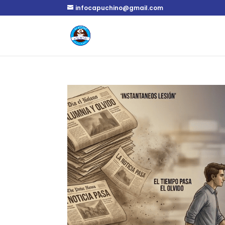
infocapuchino@gmail.com