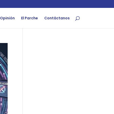
Opinión
El Parche
Contáctanos