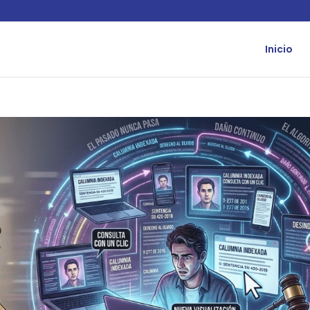
Inicio