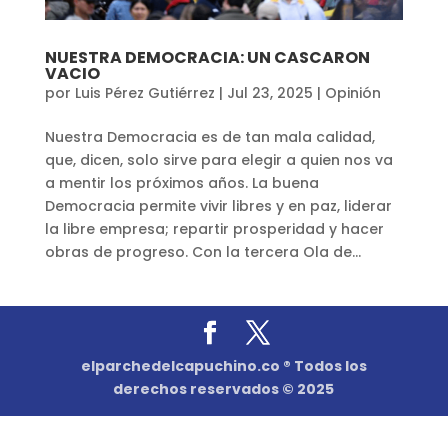
NUESTRA DEMOCRACIA: UN CASCARON
VACIO
por
Luis Pérez Gutiérrez
|
Jul 23, 2025
|
Opinión
Nuestra Democracia es de tan mala calidad,
que, dicen, solo sirve para elegir a quien nos va
a mentir los próximos años. La buena
Democracia permite vivir libres y en paz, liderar
la libre empresa; repartir prosperidad y hacer
obras de progreso. Con la tercera Ola de...
elparchedelcapuchino.co ® Todos los
derechos reservados © 2025