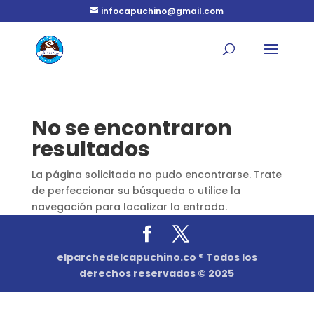
infocapuchino@gmail.com
No se encontraron
resultados
La página solicitada no pudo encontrarse. Trate
de perfeccionar su búsqueda o utilice la
navegación para localizar la entrada.
elparchedelcapuchino.co ® Todos los
derechos reservados © 2025