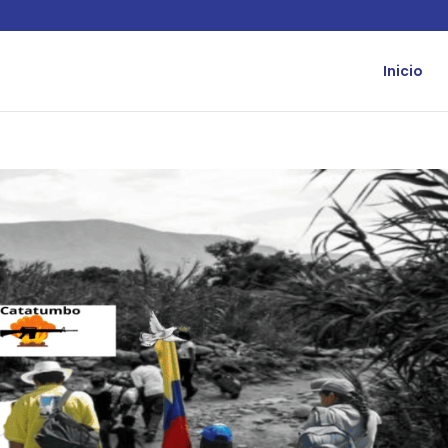
Inicio