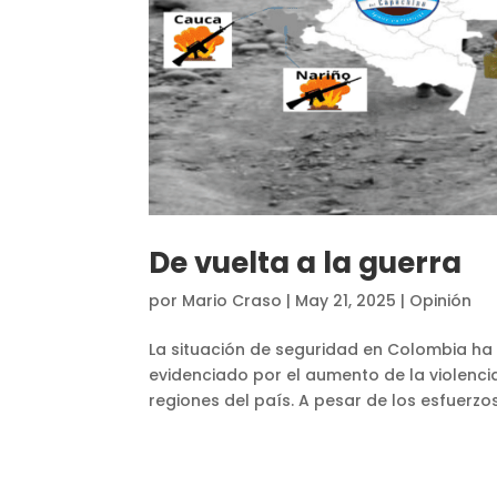
De vuelta a la guerra
por
Mario Craso
|
May 21, 2025
|
Opinión
La situación de seguridad en Colombia ha 
evidenciado por el aumento de la violenci
regiones del país. A pesar de los esfuerzo