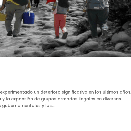
experimentado un deterioro significativo en los últimos años
a y la expansión de grupos armados ilegales en diversas
s gubernamentales y los...