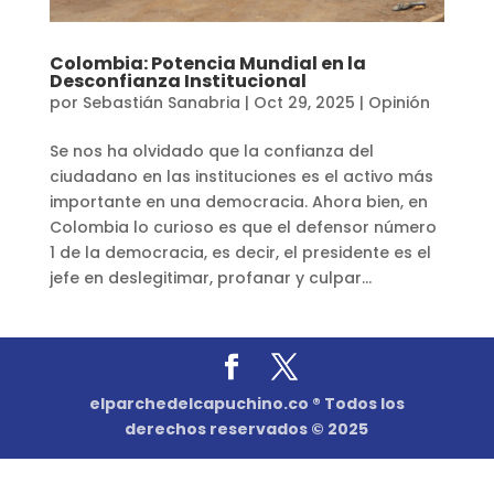
Colombia: Potencia Mundial en la
Desconfianza Institucional
por
Sebastián Sanabria
|
Oct 29, 2025
|
Opinión
Se nos ha olvidado que la confianza del
ciudadano en las instituciones es el activo más
importante en una democracia. Ahora bien, en
Colombia lo curioso es que el defensor número
1 de la democracia, es decir, el presidente es el
jefe en deslegitimar, profanar y culpar...
elparchedelcapuchino.co ® Todos los
derechos reservados © 2025