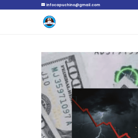
infocapuchino@gmail.com