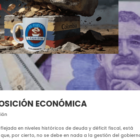
OSICIÓN ECONÓMICA
ión
ejada en niveles históricos de deuda y déficit fiscal, está
ue, por cierto, no se debe en nada a la gestión del gobiern