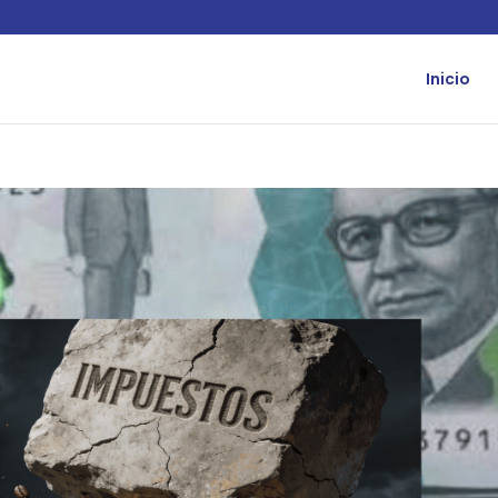
Inicio