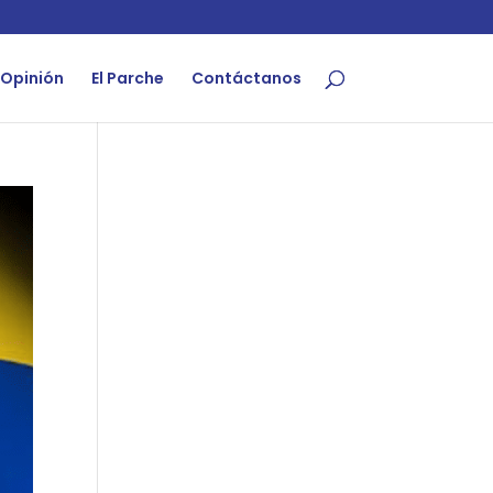
Opinión
El Parche
Contáctanos