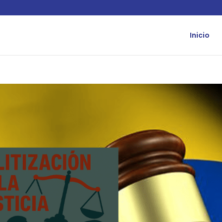
Inicio