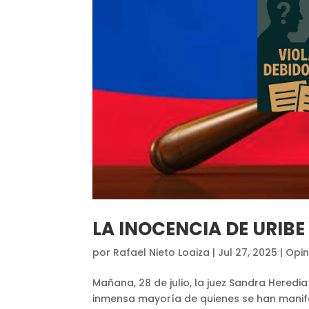
LA INOCENCIA DE URIBE 
por
Rafael Nieto Loaiza
|
Jul 27, 2025
|
Opin
Mañana, 28 de julio, la juez Sandra Heredi
inmensa mayoría de quienes se han manif