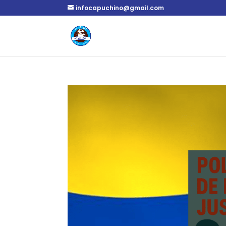
infocapuchino@gmail.com