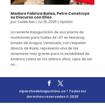
Maduro Fabrica Balas, Petro Construye
su Discurso con Ellas
por
Caleb Rex
|
Jul 15, 2025
|
Opinión
La reciente inauguración de una planta de
municiones para fusiles AK-47 en Maracay,
Estado de Aragua, Venezuela, con respaldo
directo de Rusia, representa una de las
amenazas más graves para la estabilidad de
América Latina en los últimos años. Lejos de ser
un...
elparchedelcapuchino.co ® Todos los
derechos reservados © 2025