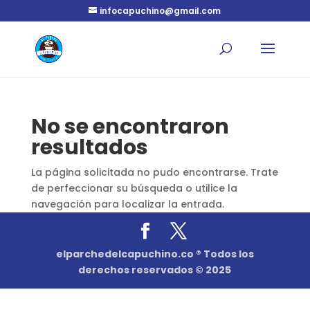
infocapuchino@gmail.com
No se encontraron
resultados
La página solicitada no pudo encontrarse. Trate
de perfeccionar su búsqueda o utilice la
navegación para localizar la entrada.
elparchedelcapuchino.co ® Todos los
derechos reservados © 2025