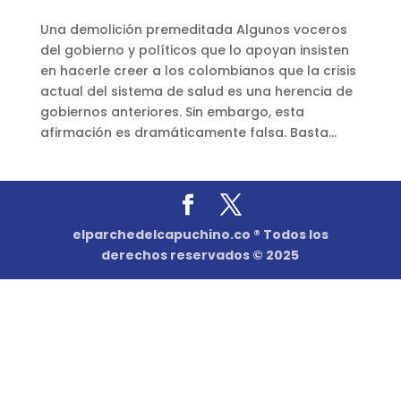
Una demolición premeditada Algunos voceros
del gobierno y políticos que lo apoyan insisten
en hacerle creer a los colombianos que la crisis
actual del sistema de salud es una herencia de
gobiernos anteriores. Sin embargo, esta
afirmación es dramáticamente falsa. Basta...
elparchedelcapuchino.co ® Todos los
derechos reservados © 2025