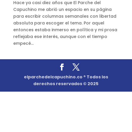
Hace ya casi diez años que El Parche del
Capuchino me abrió un espacio en su página
para escribir columnas semanales con libertad
absoluta para escoger el tema. Por aquel
entonces estaba inmerso en política y mi prosa
reflejaba ese interés, aunque con el tiempo
empecé...
elparchedelcapuchino.co ® Todos los
derechos reservados © 2025