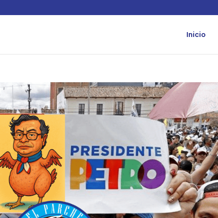
Inicio