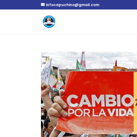
infocapuchino@gmail.com