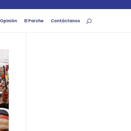
Opinión
El Parche
Contáctanos