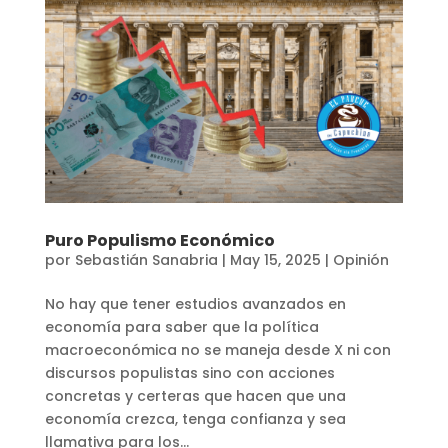
Puro Populismo Económico
por
Sebastián Sanabria
|
May 15, 2025
|
Opinión
No hay que tener estudios avanzados en
economía para saber que la política
macroeconómica no se maneja desde X ni con
discursos populistas sino con acciones
concretas y certeras que hacen que una
economía crezca, tenga confianza y sea
llamativa para los...