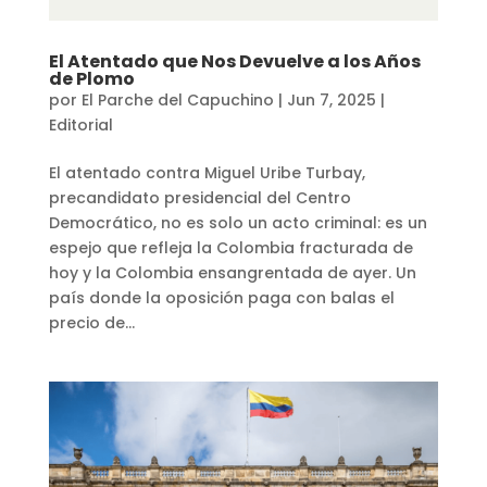
El Atentado que Nos Devuelve a los Años
de Plomo
por
El Parche del Capuchino
|
Jun 7, 2025
|
Editorial
El atentado contra Miguel Uribe Turbay,
precandidato presidencial del Centro
Democrático, no es solo un acto criminal: es un
espejo que refleja la Colombia fracturada de
hoy y la Colombia ensangrentada de ayer. Un
país donde la oposición paga con balas el
precio de...