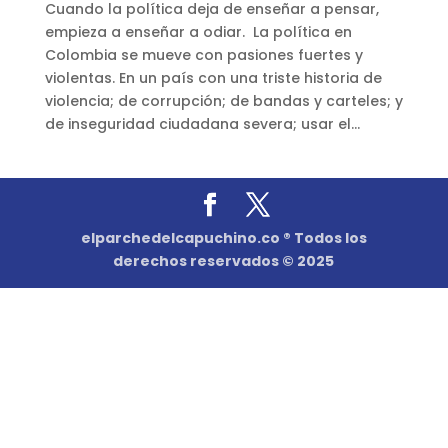
Cuando la política deja de enseñar a pensar,
empieza a enseñar a odiar. La política en
Colombia se mueve con pasiones fuertes y
violentas. En un país con una triste historia de
violencia; de corrupción; de bandas y carteles; y
de inseguridad ciudadana severa; usar el...
elparchedelcapuchino.co ® Todos los
derechos reservados © 2025