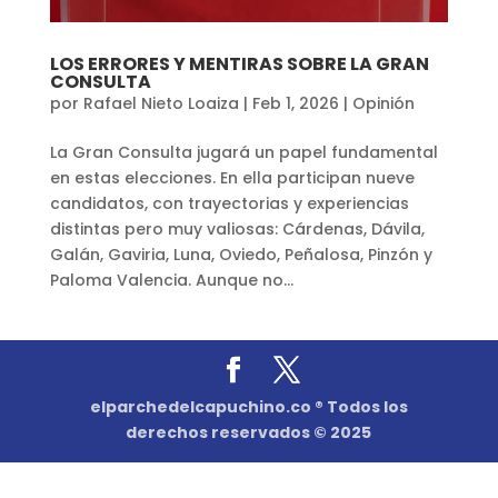
LOS ERRORES Y MENTIRAS SOBRE LA GRAN
CONSULTA
por
Rafael Nieto Loaiza
|
Feb 1, 2026
|
Opinión
La Gran Consulta jugará un papel fundamental
en estas elecciones. En ella participan nueve
candidatos, con trayectorias y experiencias
distintas pero muy valiosas: Cárdenas, Dávila,
Galán, Gaviria, Luna, Oviedo, Peñalosa, Pinzón y
Paloma Valencia. Aunque no...
elparchedelcapuchino.co ® Todos los
derechos reservados © 2025