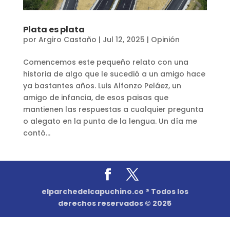
Plata es plata
por
Argiro Castaño
|
Jul 12, 2025
|
Opinión
Comencemos este pequeño relato con una
historia de algo que le sucedió a un amigo hace
ya bastantes años. Luis Alfonzo Peláez, un
amigo de infancia, de esos paisas que
mantienen las respuestas a cualquier pregunta
o alegato en la punta de la lengua. Un día me
contó...
elparchedelcapuchino.co ® Todos los
derechos reservados © 2025