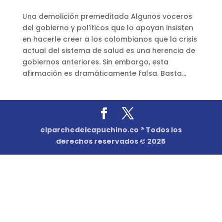
Una demolición premeditada Algunos voceros
del gobierno y políticos que lo apoyan insisten
en hacerle creer a los colombianos que la crisis
actual del sistema de salud es una herencia de
gobiernos anteriores. Sin embargo, esta
afirmación es dramáticamente falsa. Basta...
elparchedelcapuchino.co ® Todos los
derechos reservados © 2025