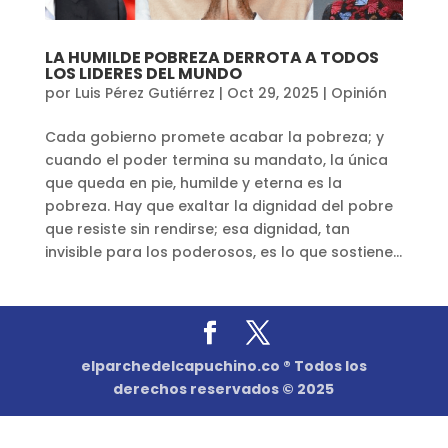
LA HUMILDE POBREZA DERROTA A TODOS
LOS LIDERES DEL MUNDO
por
Luis Pérez Gutiérrez
|
Oct 29, 2025
|
Opinión
Cada gobierno promete acabar la pobreza; y
cuando el poder termina su mandato, la única
que queda en pie, humilde y eterna es la
pobreza. Hay que exaltar la dignidad del pobre
que resiste sin rendirse; esa dignidad, tan
invisible para los poderosos, es lo que sostiene...
elparchedelcapuchino.co ® Todos los
derechos reservados © 2025