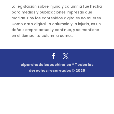
La legislación sobre injuria y calumnia fue hecha
para medios y publicaciones impresas que
morían. Hoy los contenidos digitales no mueren.
Como dato digital, la calumnia y la injuria, es un
daño siempre actual y continuo, y se mantiene
en el tiempo. La calumnia como...
elparchedelcapuchino.co ® Todos los
derechos reservados © 2025