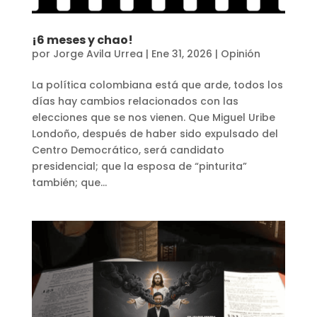
¡6 meses y chao!
por
Jorge Avila Urrea
|
Ene 31, 2026
|
Opinión
La política colombiana está que arde, todos los
días hay cambios relacionados con las
elecciones que se nos vienen. Que Miguel Uribe
Londoño, después de haber sido expulsado del
Centro Democrático, será candidato
presidencial; que la esposa de “pinturita”
también; que...