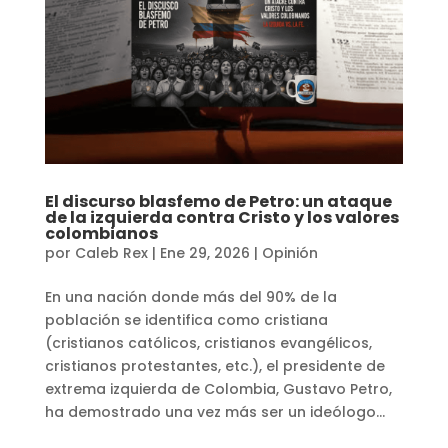
El discurso blasfemo de Petro: un ataque
de la izquierda contra Cristo y los valores
colombianos
por
Caleb Rex
|
Ene 29, 2026
|
Opinión
En una nación donde más del 90% de la
población se identifica como cristiana
(cristianos católicos, cristianos evangélicos,
cristianos protestantes, etc.), el presidente de
extrema izquierda de Colombia, Gustavo Petro,
ha demostrado una vez más ser un ideólogo...