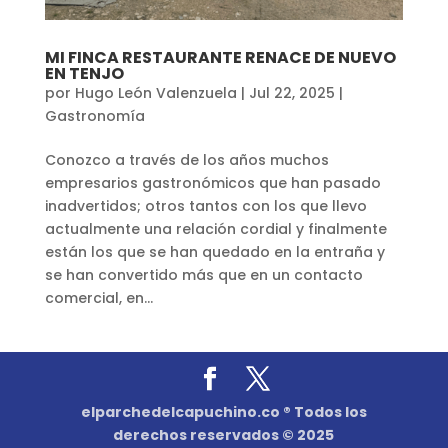
MI FINCA RESTAURANTE RENACE DE NUEVO
EN TENJO
por
Hugo León Valenzuela
|
Jul 22, 2025
|
Gastronomía
Conozco a través de los años muchos
empresarios gastronómicos que han pasado
inadvertidos; otros tantos con los que llevo
actualmente una relación cordial y finalmente
están los que se han quedado en la entraña y
se han convertido más que en un contacto
comercial, en...
elparchedelcapuchino.co ® Todos los
derechos reservados © 2025