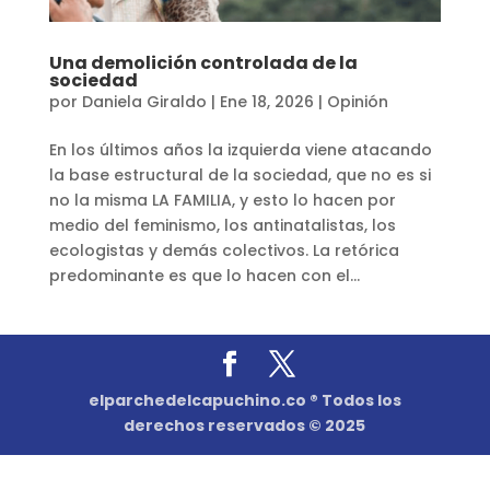
Una demolición controlada de la
sociedad
por
Daniela Giraldo
|
Ene 18, 2026
|
Opinión
En los últimos años la izquierda viene atacando
la base estructural de la sociedad, que no es si
no la misma LA FAMILIA, y esto lo hacen por
medio del feminismo, los antinatalistas, los
ecologistas y demás colectivos. La retórica
predominante es que lo hacen con el...
elparchedelcapuchino.co ® Todos los
derechos reservados © 2025