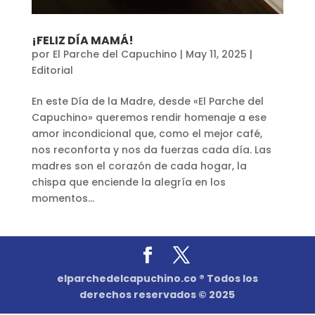
¡FELIZ DÍA MAMÁ!
por
El Parche del Capuchino
|
May 11, 2025
|
Editorial
En este Día de la Madre, desde «El Parche del
Capuchino» queremos rendir homenaje a ese
amor incondicional que, como el mejor café,
nos reconforta y nos da fuerzas cada día. Las
madres son el corazón de cada hogar, la
chispa que enciende la alegría en los
momentos...
elparchedelcapuchino.co ® Todos los
derechos reservados © 2025