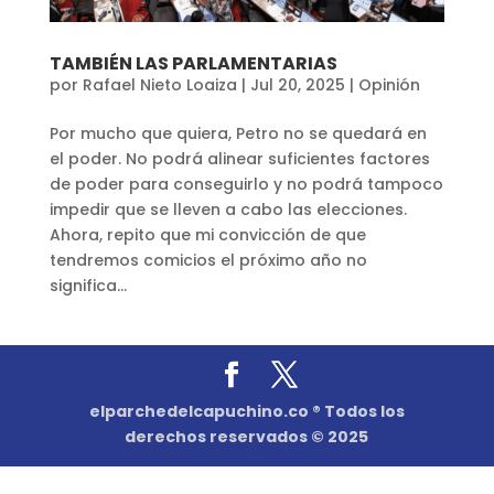
TAMBIÉN LAS PARLAMENTARIAS
por
Rafael Nieto Loaiza
|
Jul 20, 2025
|
Opinión
Por mucho que quiera, Petro no se quedará en
el poder. No podrá alinear suficientes factores
de poder para conseguirlo y no podrá tampoco
impedir que se lleven a cabo las elecciones.
Ahora, repito que mi convicción de que
tendremos comicios el próximo año no
significa...
elparchedelcapuchino.co ® Todos los
derechos reservados © 2025