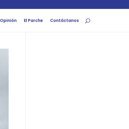
Opinión
El Parche
Contáctanos