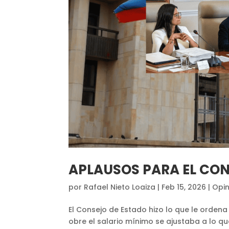
APLAUSOS PARA EL CON
por
Rafael Nieto Loaiza
|
Feb 15, 2026
|
Opin
El Consejo de Estado hizo lo que le ordena 
obre el salario mínimo se ajustaba a lo qu