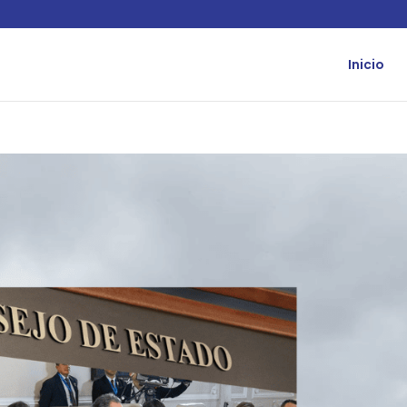
Inicio