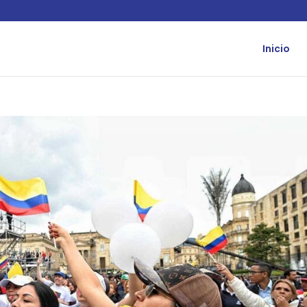
Inicio