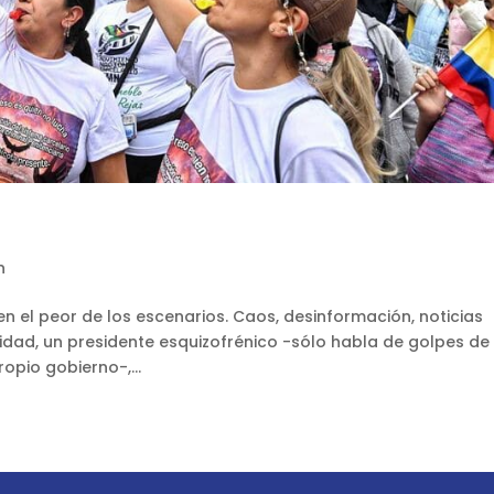
n
n el peor de los escenarios. Caos, desinformación, noticias
idad, un presidente esquizofrénico -sólo habla de golpes de
ropio gobierno-,...