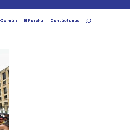
Opinión
El Parche
Contáctanos