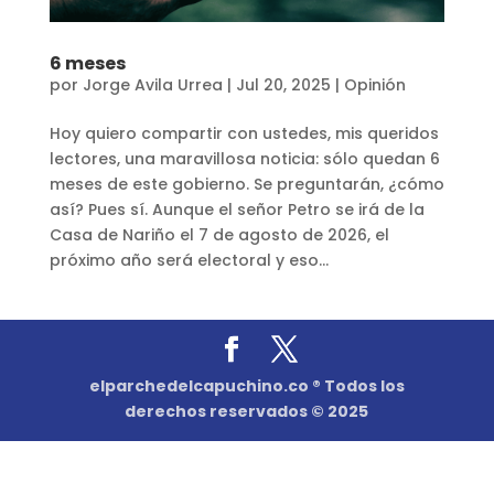
6 meses
por
Jorge Avila Urrea
|
Jul 20, 2025
|
Opinión
Hoy quiero compartir con ustedes, mis queridos
lectores, una maravillosa noticia: sólo quedan 6
meses de este gobierno. Se preguntarán, ¿cómo
así? Pues sí. Aunque el señor Petro se irá de la
Casa de Nariño el 7 de agosto de 2026, el
próximo año será electoral y eso...
elparchedelcapuchino.co ® Todos los
derechos reservados © 2025