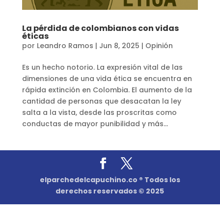
La pérdida de colombianos con vidas
éticas
por
Leandro Ramos
|
Jun 8, 2025
|
Opinión
Es un hecho notorio. La expresión vital de las
dimensiones de una vida ética se encuentra en
rápida extinción en Colombia. El aumento de la
cantidad de personas que desacatan la ley
salta a la vista, desde las proscritas como
conductas de mayor punibilidad y más...
elparchedelcapuchino.co ® Todos los
derechos reservados © 2025