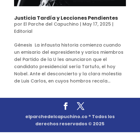
Justicia Tardía y Lecciones Pendientes
por
El Parche del Capuchino
|
May 17, 2025
|
Editorial
Génesis La infausta historia comienza cuando
un emisario del expresidente y varios miembros
del Partido de la U les anunciaron que el
candidato presidencial sería Tartufo, el hoy
Nobel. Ante el desconcierto y la clara molestia
de Luis Carlos, en cuyos hombros recaía...
elparchedelcapuchino.co ® Todos los
derechos reservados © 2025