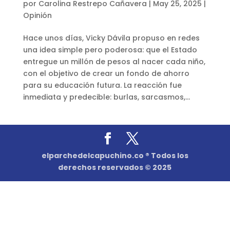
por
Carolina Restrepo Cañavera
|
May 25, 2025
|
Opinión
Hace unos días, Vicky Dávila propuso en redes
una idea simple pero poderosa: que el Estado
entregue un millón de pesos al nacer cada niño,
con el objetivo de crear un fondo de ahorro
para su educación futura. La reacción fue
inmediata y predecible: burlas, sarcasmos,...
elparchedelcapuchino.co ® Todos los
derechos reservados © 2025