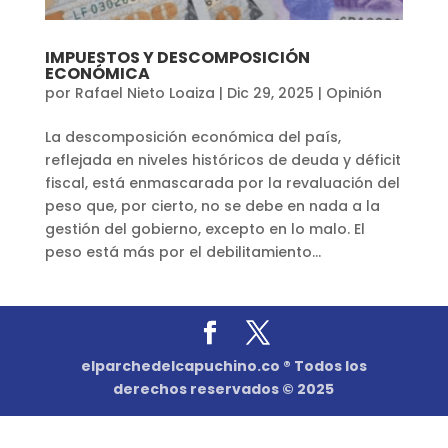
IMPUESTOS Y DESCOMPOSICIÓN
ECONÓMICA
por
Rafael Nieto Loaiza
|
Dic 29, 2025
|
Opinión
La descomposición económica del país,
reflejada en niveles históricos de deuda y déficit
fiscal, está enmascarada por la revaluación del
peso que, por cierto, no se debe en nada a la
gestión del gobierno, excepto en lo malo. El
peso está más por el debilitamiento...
elparchedelcapuchino.co ® Todos los
derechos reservados © 2025