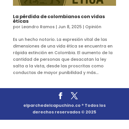
La pérdida de colombianos con vidas
éticas
por
Leandro Ramos
|
Jun 8, 2025
|
Opinión
Es un hecho notorio. La expresión vital de las
dimensiones de una vida ética se encuentra en
rápida extinción en Colombia. El aumento de la
cantidad de personas que desacatan la ley
salta a la vista, desde las proscritas como
conductas de mayor punibilidad y más...
elparchedelcapuchino.co ® Todos los
derechos reservados © 2025