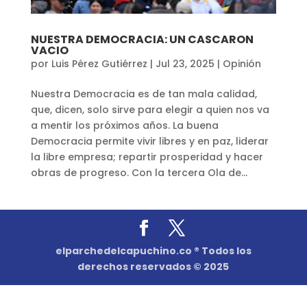
NUESTRA DEMOCRACIA: UN CASCARON
VACIO
por
Luis Pérez Gutiérrez
|
Jul 23, 2025
|
Opinión
Nuestra Democracia es de tan mala calidad,
que, dicen, solo sirve para elegir a quien nos va
a mentir los próximos años. La buena
Democracia permite vivir libres y en paz, liderar
la libre empresa; repartir prosperidad y hacer
obras de progreso. Con la tercera Ola de...
elparchedelcapuchino.co ® Todos los
derechos reservados © 2025