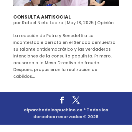
CONSULTA ANTISOCIAL
por
Rafael Nieto Loaiza
|
May 18, 2025
|
Opinión
La reacción de Petro y Benedetti a su
incontestable derrota en el Senado demuestra
su talante antidemocrático y las verdaderas
intenciones de la consulta populista. Primero,
acusaron a la Mesa Directiva de fraude.
Después, propusieron la realización de
cabildos...
elparchedelcapuchino.co ® Todos los
derechos reservados © 2025