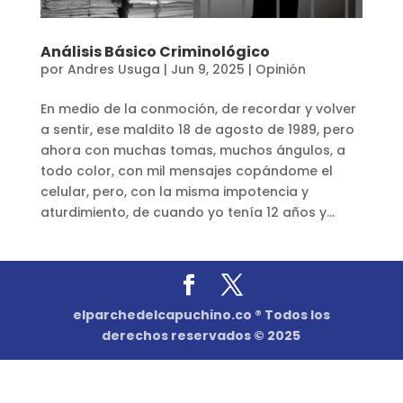
Análisis Básico Criminológico
por
Andres Usuga
|
Jun 9, 2025
|
Opinión
En medio de la conmoción, de recordar y volver
a sentir, ese maldito 18 de agosto de 1989, pero
ahora con muchas tomas, muchos ángulos, a
todo color, con mil mensajes copándome el
celular, pero, con la misma impotencia y
aturdimiento, de cuando yo tenía 12 años y...
elparchedelcapuchino.co ® Todos los
derechos reservados © 2025