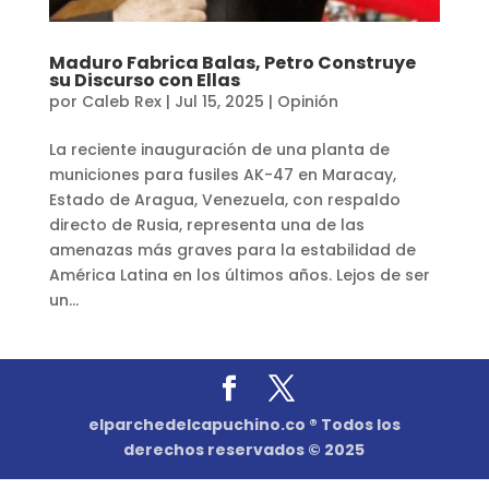
Maduro Fabrica Balas, Petro Construye
su Discurso con Ellas
por
Caleb Rex
|
Jul 15, 2025
|
Opinión
La reciente inauguración de una planta de
municiones para fusiles AK-47 en Maracay,
Estado de Aragua, Venezuela, con respaldo
directo de Rusia, representa una de las
amenazas más graves para la estabilidad de
América Latina en los últimos años. Lejos de ser
un...
elparchedelcapuchino.co ® Todos los
derechos reservados © 2025