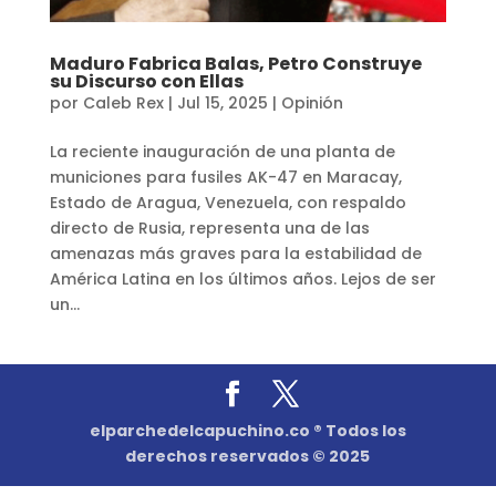
Maduro Fabrica Balas, Petro Construye
su Discurso con Ellas
por
Caleb Rex
|
Jul 15, 2025
|
Opinión
La reciente inauguración de una planta de
municiones para fusiles AK-47 en Maracay,
Estado de Aragua, Venezuela, con respaldo
directo de Rusia, representa una de las
amenazas más graves para la estabilidad de
América Latina en los últimos años. Lejos de ser
un...
elparchedelcapuchino.co ® Todos los
derechos reservados © 2025