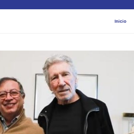
Inicio