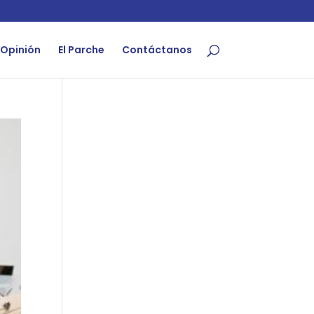
Opinión
El Parche
Contáctanos