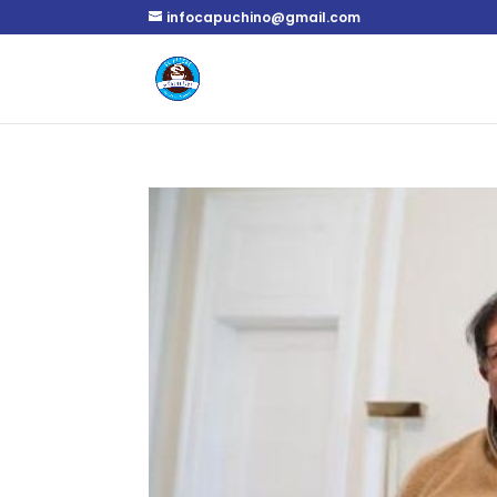
infocapuchino@gmail.com