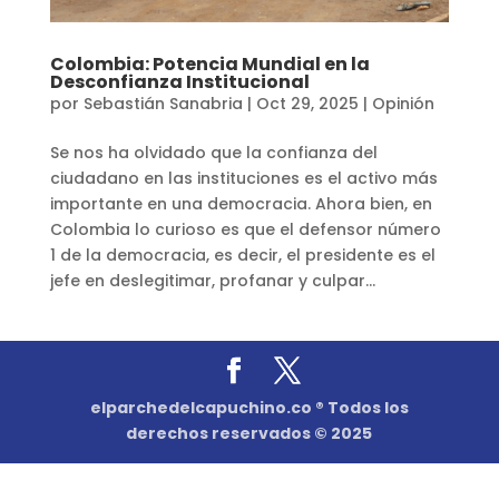
Colombia: Potencia Mundial en la
Desconfianza Institucional
por
Sebastián Sanabria
|
Oct 29, 2025
|
Opinión
Se nos ha olvidado que la confianza del
ciudadano en las instituciones es el activo más
importante en una democracia. Ahora bien, en
Colombia lo curioso es que el defensor número
1 de la democracia, es decir, el presidente es el
jefe en deslegitimar, profanar y culpar...
elparchedelcapuchino.co ® Todos los
derechos reservados © 2025