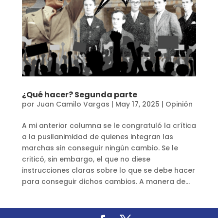
¿Qué hacer? Segunda parte
por
Juan Camilo Vargas
|
May 17, 2025
|
Opinión
A mi anterior columna se le congratuló la crítica
a la pusilanimidad de quienes integran las
marchas sin conseguir ningún cambio. Se le
criticó, sin embargo, el que no diese
instrucciones claras sobre lo que se debe hacer
para conseguir dichos cambios. A manera de...