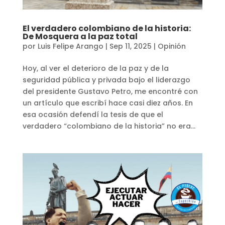
El verdadero colombiano de la historia:
De Mosquera a la paz total
por
Luis Felipe Arango
|
Sep 11, 2025
|
Opinión
Hoy, al ver el deterioro de la paz y de la
seguridad pública y privada bajo el liderazgo
del presidente Gustavo Petro, me encontré con
un artículo que escribí hace casi diez años. En
esa ocasión defendí la tesis de que el
verdadero “colombiano de la historia” no era...