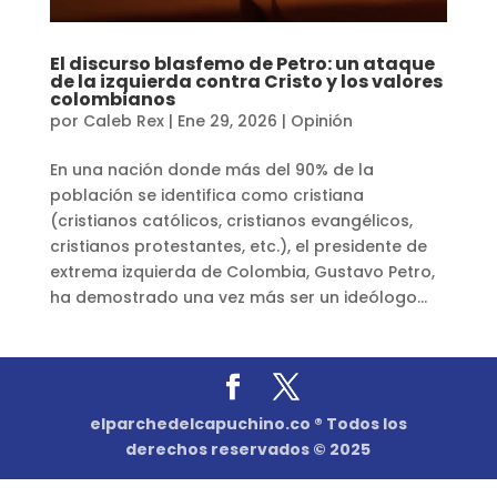
El discurso blasfemo de Petro: un ataque
de la izquierda contra Cristo y los valores
colombianos
por
Caleb Rex
|
Ene 29, 2026
|
Opinión
En una nación donde más del 90% de la
población se identifica como cristiana
(cristianos católicos, cristianos evangélicos,
cristianos protestantes, etc.), el presidente de
extrema izquierda de Colombia, Gustavo Petro,
ha demostrado una vez más ser un ideólogo...
elparchedelcapuchino.co ® Todos los
derechos reservados © 2025