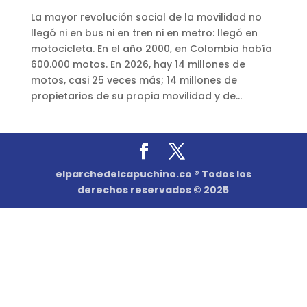
La mayor revolución social de la movilidad no
llegó ni en bus ni en tren ni en metro: llegó en
motocicleta. En el año 2000, en Colombia había
600.000 motos. En 2026, hay 14 millones de
motos, casi 25 veces más; 14 millones de
propietarios de su propia movilidad y de...
elparchedelcapuchino.co ® Todos los
derechos reservados © 2025