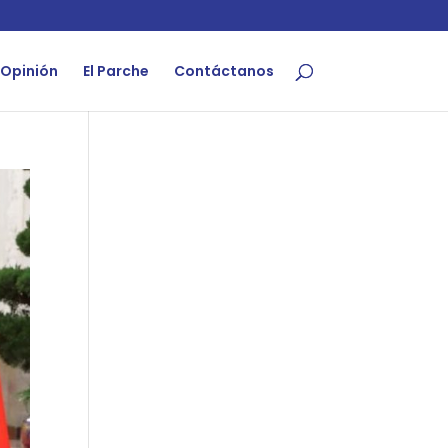
Opinión
El Parche
Contáctanos