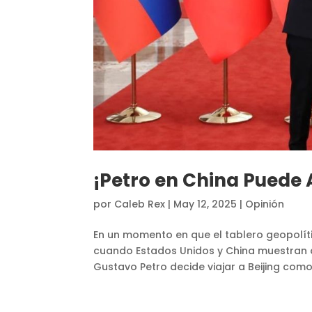
¡Petro en China Puede 
por
Caleb Rex
|
May 12, 2025
|
Opinión
En un momento en que el tablero geopolít
cuando Estados Unidos y China muestran a
Gustavo Petro decide viajar a Beijing como