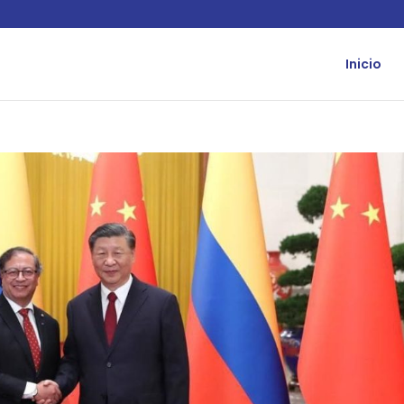
Inicio